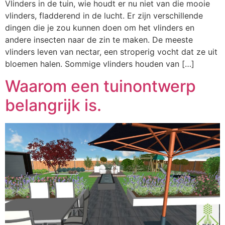
Vlinders in de tuin, wie houdt er nu niet van die mooie
vlinders, fladderend in de lucht. Er zijn verschillende
dingen die je zou kunnen doen om het vlinders en
andere insecten naar de zin te maken. De meeste
vlinders leven van nectar, een stroperig vocht dat ze uit
bloemen halen. Sommige vlinders houden van […]
Waarom een tuinontwerp
belangrijk is.