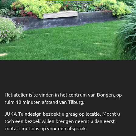
Het atelier is te vinden in het centrum van Dongen, op
ruim 10 minuten afstand van Tilburg.
JUKA Tuindesign bezoekt u graag op locatie. Mocht u
toch een bezoek willen brengen neemt u dan eerst
contact met ons op voor een afspraak.