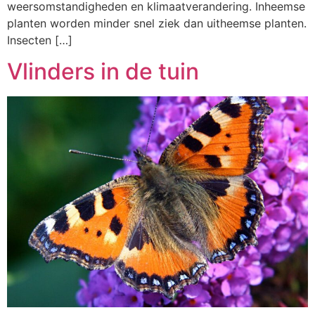
weersomstandigheden en klimaatverandering. Inheemse
planten worden minder snel ziek dan uitheemse planten.
Insecten […]
Vlinders in de tuin