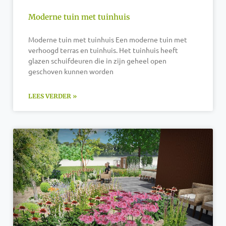
Moderne tuin met tuinhuis
Moderne tuin met tuinhuis Een moderne tuin met
verhoogd terras en tuinhuis. Het tuinhuis heeft
glazen schuifdeuren die in zijn geheel open
geschoven kunnen worden
LEES VERDER »