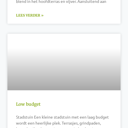
blend in het hoofdterras en vijver. Aansluitend aan
LEES VERDER »
Low budget
Stadstuin Een kleine stadstuin met een laag budget
wordt een heerlijke plek. Terrasjes, grindpaden,