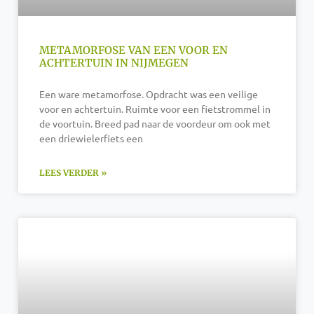
METAMORFOSE VAN EEN VOOR EN
ACHTERTUIN IN NIJMEGEN
Een ware metamorfose. Opdracht was een veilige
voor en achtertuin. Ruimte voor een fietstrommel in
de voortuin. Breed pad naar de voordeur om ook met
een driewielerfiets een
LEES VERDER »