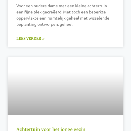
Voor een oudere dame met een kleine achtertuin
een fijne plek gecreëerd. Met toch een beperkte
oppervlakte een ruimtelijk geheel met wisselende
beplanting ontworpen, geheel
LEES VERDER »
Achtertuin voor het jonge gezin