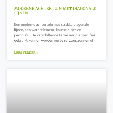
MODERNE ACHTERTUIN MET DIAGONALE
LIJNEN
Een moderne achtertuin met strakke diagonale
lijnen, een waterelement, knusse zitjes en
pergola’s. De verschillende terrassen die specifiek
gebruikt kunnen worden om te relaxen, zonnen of
LEES VERDER »