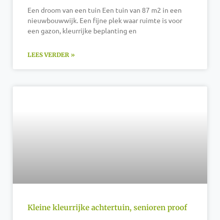
Een droom van een tuin Een tuin van 87 m2 in een
nieuwbouwwijk. Een fijne plek waar ruimte is voor
een gazon, kleurrijke beplanting en
LEES VERDER »
Kleine kleurrijke achtertuin, senioren proof