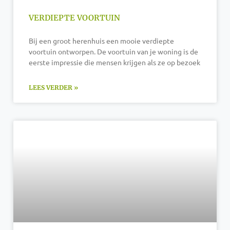
VERDIEPTE VOORTUIN
Bij een groot herenhuis een mooie verdiepte
voortuin ontworpen. De voortuin van je woning is de
eerste impressie die mensen krijgen als ze op bezoek
LEES VERDER »