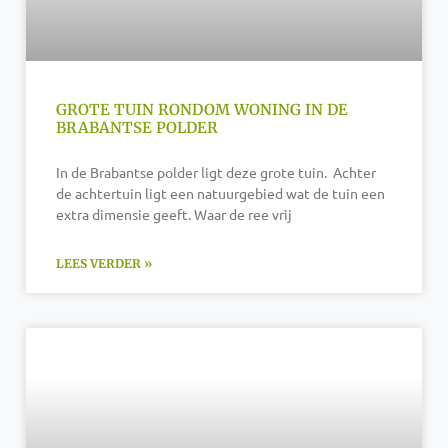
GROTE TUIN RONDOM WONING IN DE
BRABANTSE POLDER
In de Brabantse polder ligt deze grote tuin. Achter
de achtertuin ligt een natuurgebied wat de tuin een
extra dimensie geeft. Waar de ree vrij
LEES VERDER »