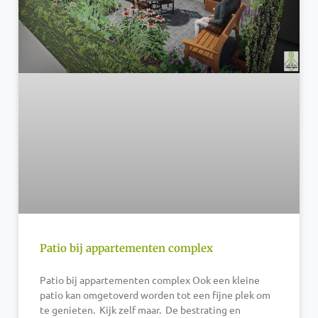
Patio bij appartementen complex
Patio bij appartementen complex Ook een kleine
patio kan omgetoverd worden tot een fijne plek om
te genieten. Kijk zelf maar. De bestrating en