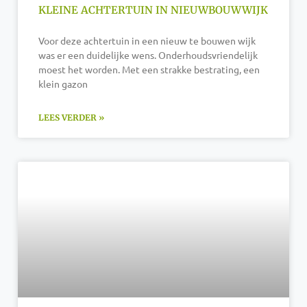
KLEINE ACHTERTUIN IN NIEUWBOUWWIJK
Voor deze achtertuin in een nieuw te bouwen wijk
was er een duidelijke wens. Onderhoudsvriendelijk
moest het worden. Met een strakke bestrating, een
klein gazon
LEES VERDER »