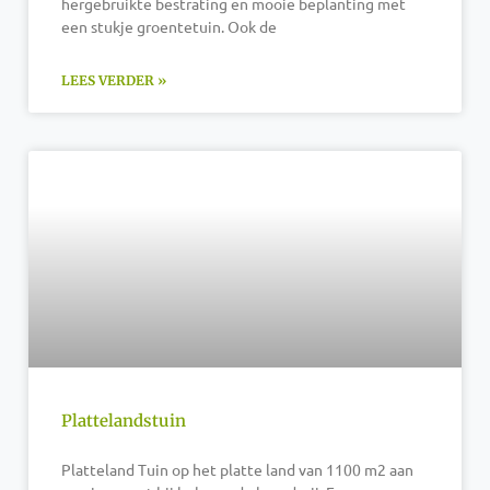
hergebruikte bestrating en mooie beplanting met
een stukje groentetuin. Ook de
LEES VERDER »
Plattelandstuin
Platteland Tuin op het platte land van 1100 m2 aan