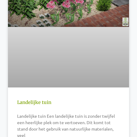
Landelijke tuin
Landelijke tuin Een landelijke tuin is zonder twijfel
een heerlijke plek om te vertoeven. Dit komt tot
stand door het gebruik van natuurlijke materialen,
veel