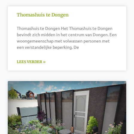
Thomashuis te Dongen
Thomashuis te Dongen Het Thomashuis te Dongen
bevindt zich midden in het centrum van Dongen. Een
woongemeenschap met volwassen personen met
een verstandelijke beperking. De
LEES VERDER »