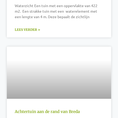
Waterzicht Een tuin met een oppervlakte van 422
m2. Een strakke tuin met een waterelement met
een lengte van 4 m. Deze bepaalt de zichtlijn
LEES VERDER »
Achtertuin aan de rand van Breda