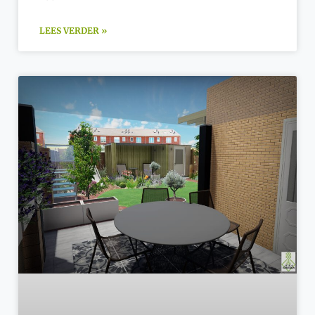
LEES VERDER »