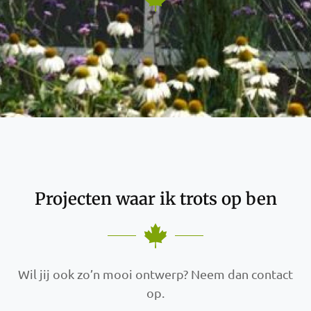
Projecten waar ik trots op ben
Wil jij ook zo’n mooi ontwerp? Neem dan contact
op.