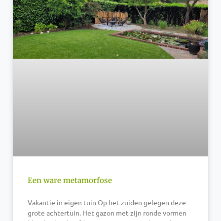
Een ware metamorfose
Vakantie in eigen tuin Op het zuiden gelegen deze
grote achtertuin. Het gazon met zijn ronde vormen