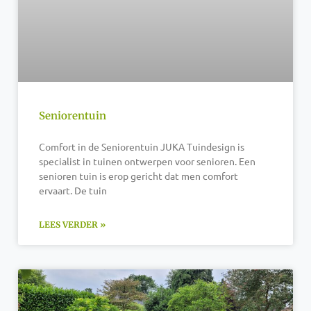
Seniorentuin
Comfort in de Seniorentuin JUKA Tuindesign is
specialist in tuinen ontwerpen voor senioren. Een
senioren tuin is erop gericht dat men comfort
ervaart. De tuin
LEES VERDER »