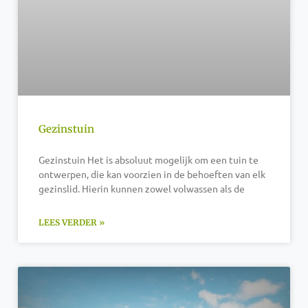
Gezinstuin
Gezinstuin Het is absoluut mogelijk om een tuin te
ontwerpen, die kan voorzien in de behoeften van elk
gezinslid. Hierin kunnen zowel volwassen als de
LEES VERDER »