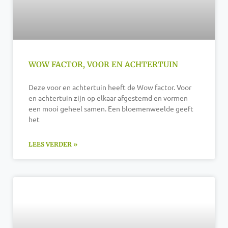
WOW FACTOR, VOOR EN ACHTERTUIN
Deze voor en achtertuin heeft de Wow factor. Voor
en achtertuin zijn op elkaar afgestemd en vormen
een mooi geheel samen. Een bloemenweelde geeft
het
LEES VERDER »