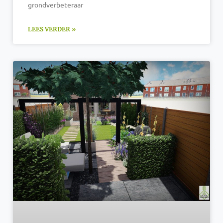
grondverbeteraar
LEES VERDER »