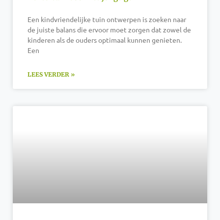
Een kindvriendelijke tuin ontwerpen is zoeken naar
de juiste balans die ervoor moet zorgen dat zowel de
kinderen als de ouders optimaal kunnen genieten.
Een
LEES VERDER »