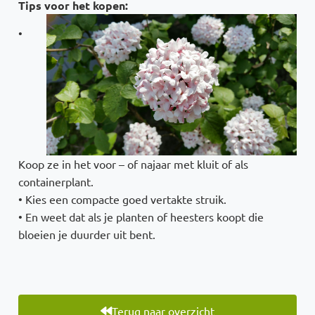
Tips voor het kopen:
•
Koop ze in het voor – of najaar met kluit of als
containerplant.
• Kies een compacte goed vertakte struik.
• En weet dat als je planten of heesters koopt die
bloeien je duurder uit bent.
Terug naar overzicht