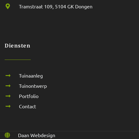
Tramstraat 109, 5104 GK Dongen
Diensten
Tuinaanleg
Tuinontwerp
Portfolio
Contact
Daan Webdesign