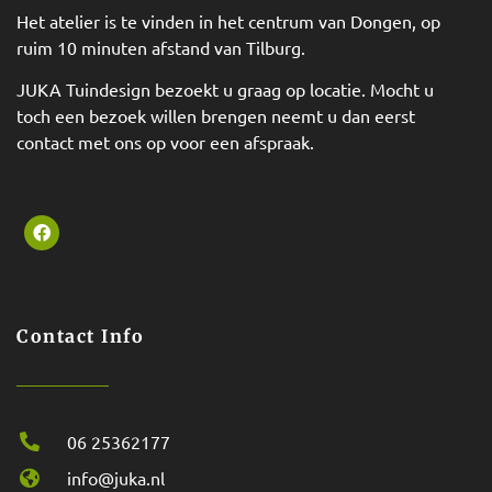
Het atelier is te vinden in het centrum van Dongen, op
ruim 10 minuten afstand van Tilburg.
JUKA Tuindesign bezoekt u graag op locatie. Mocht u
toch een bezoek willen brengen neemt u dan eerst
contact met ons op voor een afspraak.
Contact Info
06 25362177
info@juka.nl