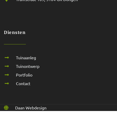
Diensten
Tuinaanleg
Tuinontwerp
Portfolio
Contact
Daan Webdesign