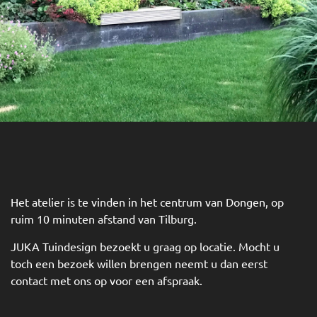
Het atelier is te vinden in het centrum van Dongen, op
ruim 10 minuten afstand van Tilburg.
JUKA Tuindesign bezoekt u graag op locatie. Mocht u
toch een bezoek willen brengen neemt u dan eerst
contact met ons op voor een afspraak.