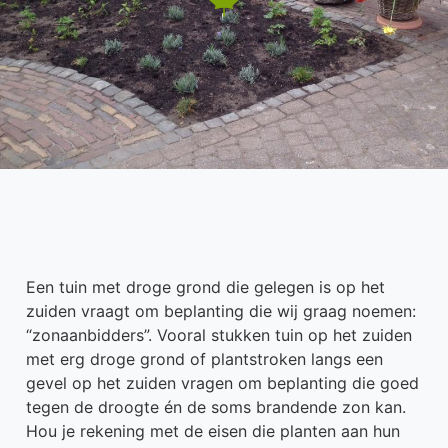
Een tuin met droge grond die gelegen is op het
zuiden vraagt om beplanting die wij graag noemen:
“zonaanbidders”. Vooral stukken tuin op het zuiden
met erg droge grond of plantstroken langs een
gevel op het zuiden vragen om beplanting die goed
tegen de droogte én de soms brandende zon kan.
Hou je rekening met de eisen die planten aan hun