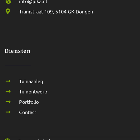
info@juka.nl
Tramstraat 109, 5104 GK Dongen
Diensten
Tuinaanleg
Tuinontwerp
Portfolio
Contact