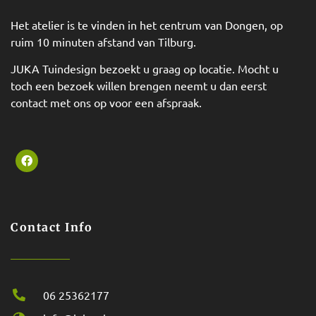
Het atelier is te vinden in het centrum van Dongen, op
ruim 10 minuten afstand van Tilburg.
JUKA Tuindesign bezoekt u graag op locatie. Mocht u
toch een bezoek willen brengen neemt u dan eerst
contact met ons op voor een afspraak.
Contact Info
06 25362177