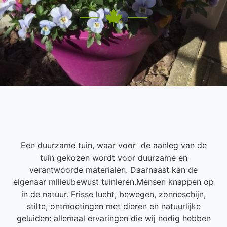
Een duurzame tuin, waar voor de aanleg van de
tuin gekozen wordt voor duurzame en
verantwoorde materialen. Daarnaast kan de
eigenaar milieubewust tuinieren.Mensen knappen op
in de natuur. Frisse lucht, bewegen, zonneschijn,
stilte, ontmoetingen met dieren en natuurlijke
geluiden: allemaal ervaringen die wij nodig hebben