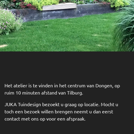
Het atelier is te vinden in het centrum van Dongen, op
ruim 10 minuten afstand van Tilburg.
JUKA Tuindesign bezoekt u graag op locatie. Mocht u
toch een bezoek willen brengen neemt u dan eerst
contact met ons op voor een afspraak.