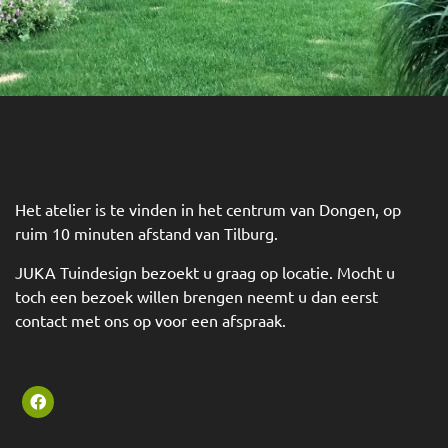
Het atelier is te vinden in het centrum van Dongen, op
ruim 10 minuten afstand van Tilburg.
JUKA Tuindesign bezoekt u graag op locatie. Mocht u
toch een bezoek willen brengen neemt u dan eerst
contact met ons op voor een afspraak.