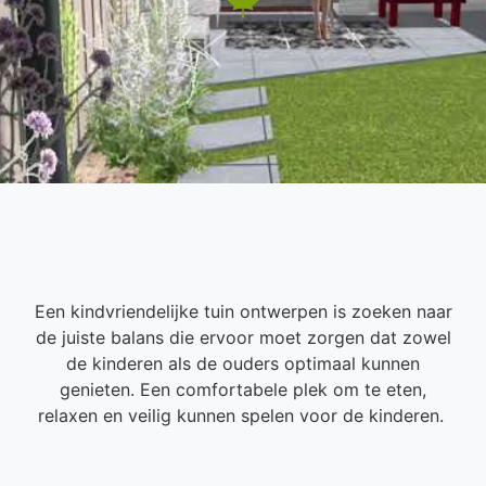
Een kindvriendelijke tuin ontwerpen is zoeken naar
de juiste balans die ervoor moet zorgen dat zowel
de kinderen als de ouders optimaal kunnen
genieten. Een comfortabele plek om te eten,
relaxen en veilig kunnen spelen voor de kinderen.