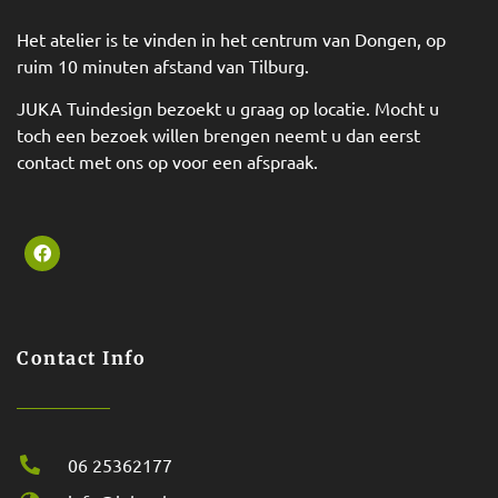
Het atelier is te vinden in het centrum van Dongen, op
ruim 10 minuten afstand van Tilburg.
JUKA Tuindesign bezoekt u graag op locatie. Mocht u
toch een bezoek willen brengen neemt u dan eerst
contact met ons op voor een afspraak.
Contact Info
06 25362177