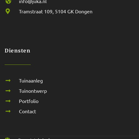
info@juka.nl
Tramstraat 109, 5104 GK Dongen
Diensten
Tuinaanleg
Tuinontwerp
Portfolio
Contact