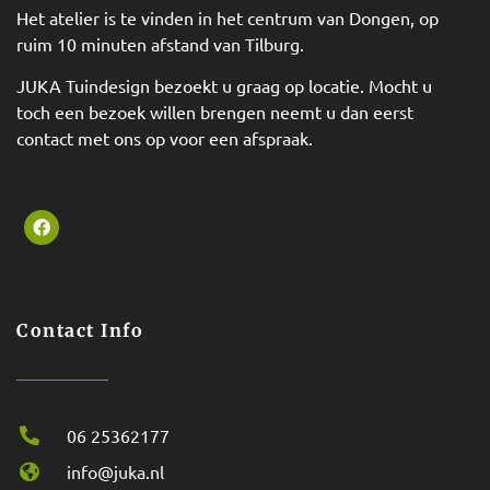
Het atelier is te vinden in het centrum van Dongen, op
ruim 10 minuten afstand van Tilburg.
JUKA Tuindesign bezoekt u graag op locatie. Mocht u
toch een bezoek willen brengen neemt u dan eerst
contact met ons op voor een afspraak.
Contact Info
06 25362177
info@juka.nl