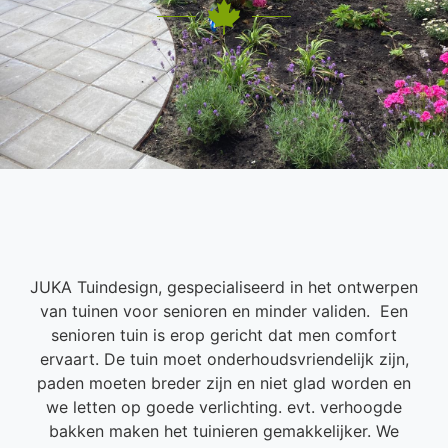
JUKA Tuindesign, gespecialiseerd in het ontwerpen
van tuinen voor senioren en minder validen. Een
senioren tuin is erop gericht dat men comfort
ervaart. De tuin moet onderhoudsvriendelijk zijn,
paden moeten breder zijn en niet glad worden en
we letten op goede verlichting. evt. verhoogde
bakken maken het tuinieren gemakkelijker. We