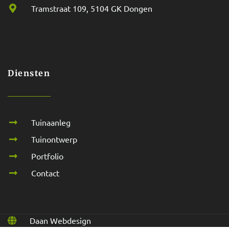
Tramstraat 109, 5104 GK Dongen
Diensten
Tuinaanleg
Tuinontwerp
Portfolio
Contact
Daan Webdesign