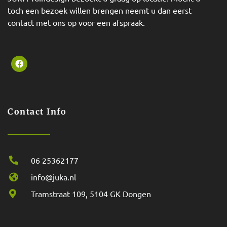
toch een bezoek willen brengen neemt u dan eerst
contact met ons op voor een afspraak.
Contact Info
06 25362177
info@juka.nl
Tramstraat 109, 5104 GK Dongen