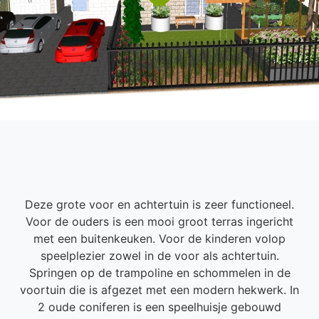
Deze grote voor en achtertuin is zeer functioneel.
Voor de ouders is een mooi groot terras ingericht
met een buitenkeuken. Voor de kinderen volop
speelplezier zowel in de voor als achtertuin.
Springen op de trampoline en schommelen in de
voortuin die is afgezet met een modern hekwerk. In
2 oude coniferen is een speelhuisje gebouwd