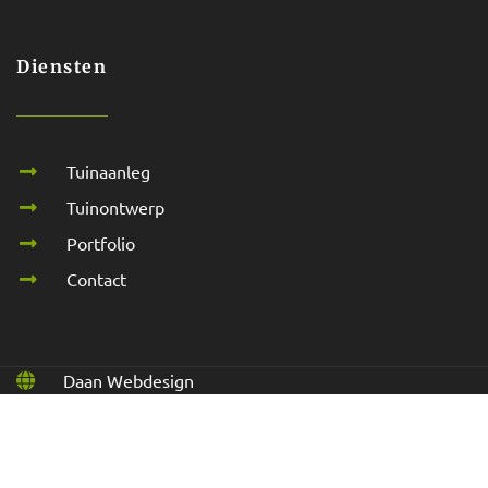
Diensten
Tuinaanleg
Tuinontwerp
Portfolio
Contact
Daan Webdesign