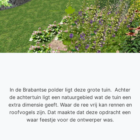
In de Brabantse polder ligt deze grote tuin. Achter
de achtertuin ligt een natuurgebied wat de tuin een
extra dimensie geeft. Waar de ree vrij kan rennen en
roofvogels zijn. Dat maakte dat deze opdracht een
waar feestje voor de ontwerper was.