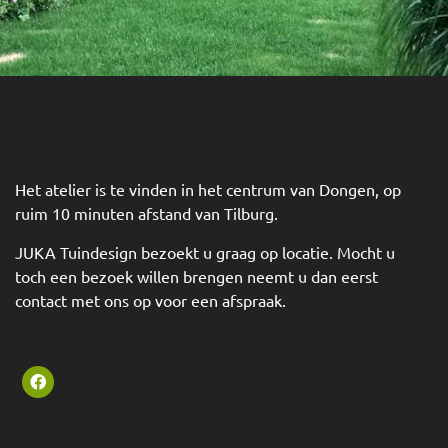
Het atelier is te vinden in het centrum van Dongen, op
ruim 10 minuten afstand van Tilburg.
JUKA Tuindesign bezoekt u graag op locatie. Mocht u
toch een bezoek willen brengen neemt u dan eerst
contact met ons op voor een afspraak.