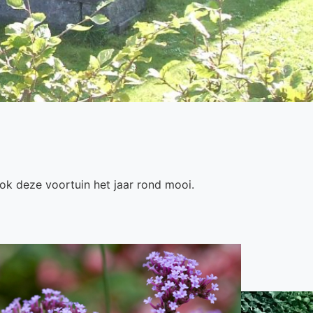
ok deze voortuin het jaar rond mooi.