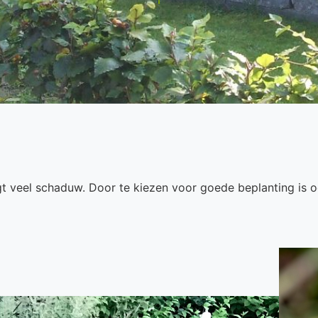
 veel schaduw. Door te kiezen voor goede beplanting is o