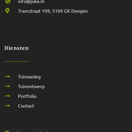
info@juka.nl
Tramstraat 109, 5104 GK Dongen
Diensten
Tuinaanleg
Tuinontwerp
Portfolio
Contact