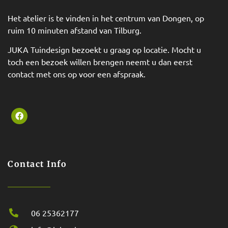
Het atelier is te vinden in het centrum van Dongen, op
ruim 10 minuten afstand van Tilburg.
JUKA Tuindesign bezoekt u graag op locatie. Mocht u
toch een bezoek willen brengen neemt u dan eerst
contact met ons op voor een afspraak.
Contact Info
06 25362177