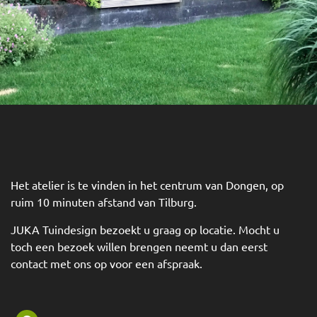
Het atelier is te vinden in het centrum van Dongen, op
ruim 10 minuten afstand van Tilburg.
JUKA Tuindesign bezoekt u graag op locatie. Mocht u
toch een bezoek willen brengen neemt u dan eerst
contact met ons op voor een afspraak.