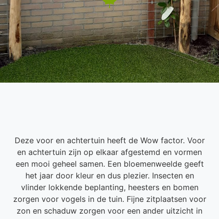
Deze voor en achtertuin heeft de Wow factor. Voor
en achtertuin zijn op elkaar afgestemd en vormen
een mooi geheel samen. Een bloemenweelde geeft
het jaar door kleur en dus plezier. Insecten en
vlinder lokkende beplanting, heesters en bomen
zorgen voor vogels in de tuin. Fijne zitplaatsen voor
zon en schaduw zorgen voor een ander uitzicht in