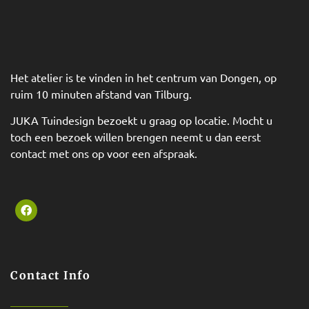
Het atelier is te vinden in het centrum van Dongen, op
ruim 10 minuten afstand van Tilburg.
JUKA Tuindesign bezoekt u graag op locatie. Mocht u
toch een bezoek willen brengen neemt u dan eerst
contact met ons op voor een afspraak.
Contact Info