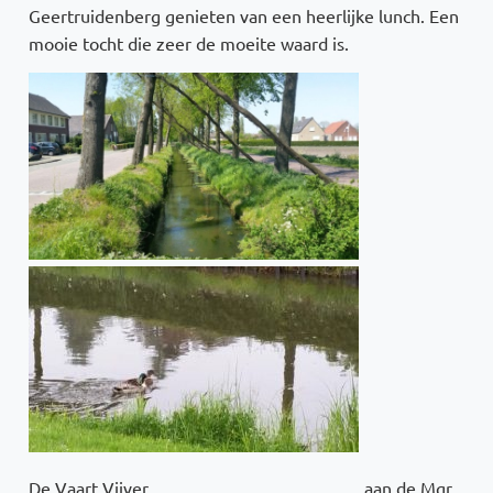
Geertruidenberg genieten van een heerlijke lunch. Een
mooie tocht die zeer de moeite waard is.
De Vaart Vijver aan de Mgr.