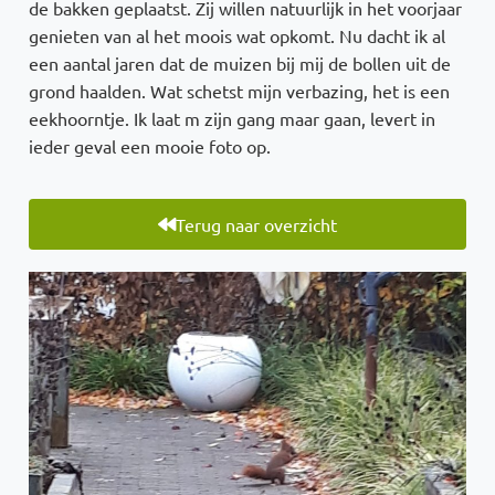
de bakken geplaatst. Zij willen natuurlijk in het voorjaar
genieten van al het moois wat opkomt. Nu dacht ik al
een aantal jaren dat de muizen bij mij de bollen uit de
grond haalden. Wat schetst mijn verbazing, het is een
eekhoorntje. Ik laat m zijn gang maar gaan, levert in
ieder geval een mooie foto op.
Terug naar overzicht