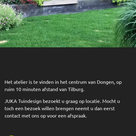
Het atelier is te vinden in het centrum van Dongen, op
ruim 10 minuten afstand van Tilburg.
JUKA Tuindesign bezoekt u graag op locatie. Mocht u
toch een bezoek willen brengen neemt u dan eerst
contact met ons op voor een afspraak.